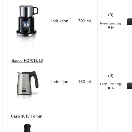
(0)
Induktion
700 ml
Preis-Leistung:
0 %
Saeco HD7019/10
(0)
Induktion
160 ml
Preis-Leistung:
0 %
Caso 1610 Fomini