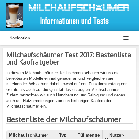
Navigation
Milchaufschäumer Test 2017: Bestenliste
und Kaufratgeber
In diesem Milchaufschäumer Test nehmen schauen wir uns die
beliebtesten Modelle einmal genauer an und vergleichen sie
miteinander. Wir achten dabei sowohl auf den Funktionsumfang der
Geräte als auch auf die Qualität des erzeugten Milchschaumes.
Zudem betrachten wir auch Handhabung und Reinigung und gehen
auch auf Nutzermeinungen von den bisherigen Käufern der
Milchaufschäumer ein.
Bestenliste der Milchaufschäumer
Milchaufschäumer
Typ
Füllmenge
Nutzer-